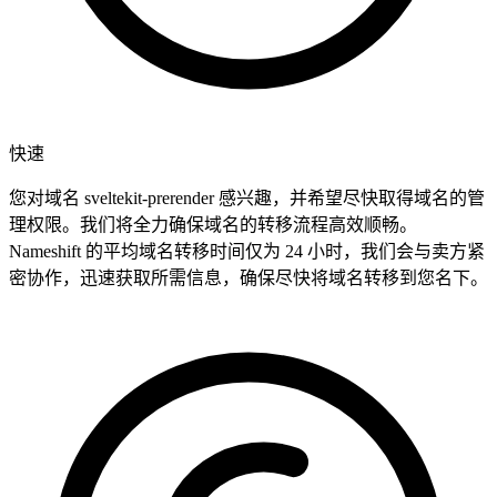
快速
您对域名 sveltekit-prerender 感兴趣，并希望尽快取得域名的管
理权限。我们将全力确保域名的转移流程高效顺畅。
Nameshift 的平均域名转移时间仅为 24 小时，我们会与卖方紧
密协作，迅速获取所需信息，确保尽快将域名转移到您名下。