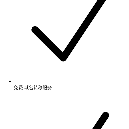
免费
域名转移服务