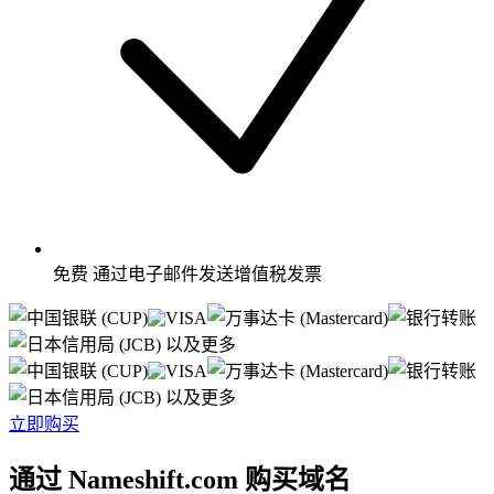
免费
通过电子邮件发送增值税发票
以及更多
以及更多
立即购买
通过 Nameshift.com 购买域名