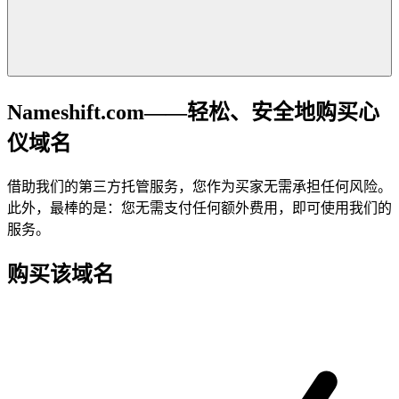
Nameshift.com——轻松、安全地购买心
仪域名
借助我们的第三方托管服务，您作为买家无需承担任何风险。
此外，最棒的是：您无需支付任何额外费用，即可使用我们的
服务。
购买该域名