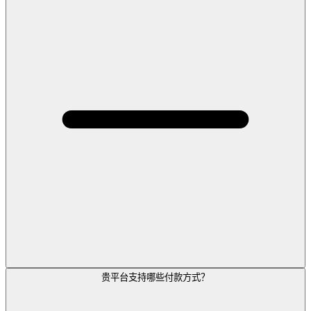
贵平台支持哪些付款方式？