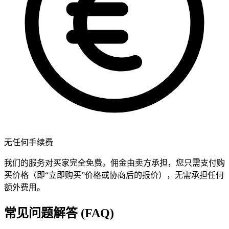
无任何手续费
我们的服务对买家完全免费。佣金由卖方承担，您只需支付购
买价格（即“立即购买”价格或协商后的报价），无需承担任何
额外费用。
常见问题解答 (FAQ)