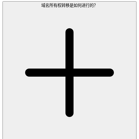
域名所有权转移是如何进行的？