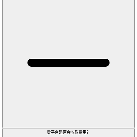
贵平台是否会收取费用？