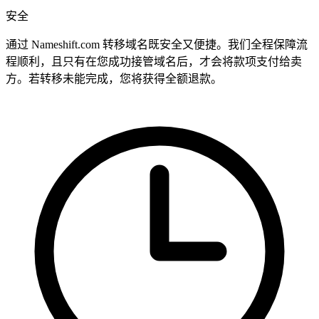
安全
通过 Nameshift.com 转移域名既安全又便捷。我们全程保障流
程顺利，且只有在您成功接管域名后，才会将款项支付给卖
方。若转移未能完成，您将获得全额退款。