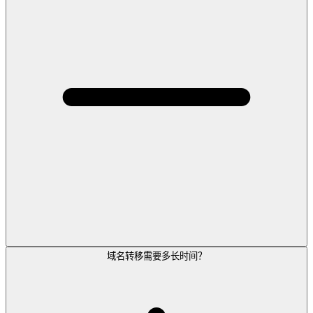
域名转移需要多长时间？