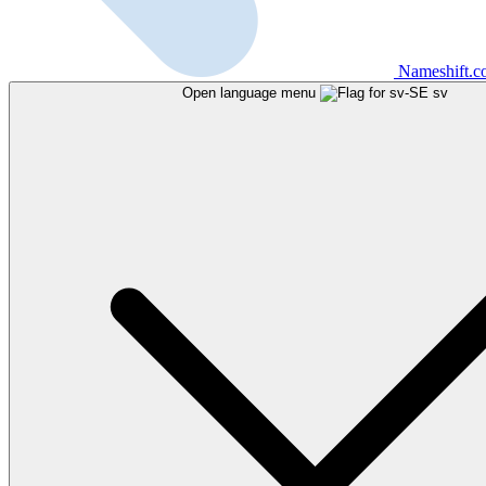
Nameshift.
Open language menu
sv